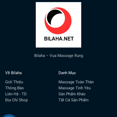
Bilaha – Vua Massage Rung
Về Bilaha
Danh Mục
Giới Thiệu
Massage Toàn Thân
Thông Báo
Massage Tình Yêu
Liên Hệ - TD
Sản Phẩm Khác
Địa Chỉ Shop
Tất Cả Sản Phẩm