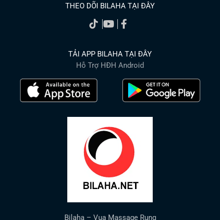
THEO DÕI BILAHA TẠI ĐÂY
TẢI APP BILAHA TẠI ĐÂY
Hỗ Trợ HĐH Android
Bilaha – Vua Massage Rung