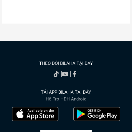
THEO DÕI BILAHA TẠI ĐÂY
TẢI APP BILAHA TẠI ĐÂY
Hỗ Trợ HĐH Android