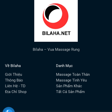
Bilaha – Vua Massage Rung
Về Bilaha
Danh Mục
Giới Thiệu
Massage Toàn Thân
Thông Báo
Massage Tình Yêu
Liên Hệ - TD
Sản Phẩm Khác
Địa Chỉ Shop
Tất Cả Sản Phẩm