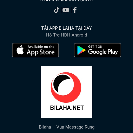
TẢI APP BILAHA TẠI ĐÂY
Hỗ Trợ HĐH Android
Bilaha – Vua Massage Rung