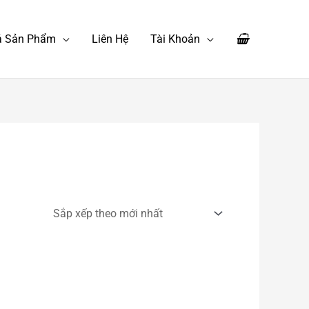
Cả Sản Phẩm
Liên Hệ
Tài Khoản