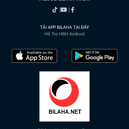
TẢI APP BILAHA TẠI ĐÂY
Hỗ Trợ HĐH Android