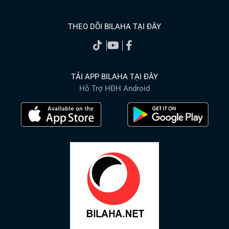
THEO DÕI BILAHA TẠI ĐÂY
TẢI APP BILAHA TẠI ĐÂY
Hỗ Trợ HĐH Android