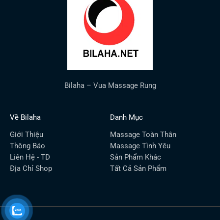
Bilaha – Vua Massage Rung
Về Bilaha
Danh Mục
Giới Thiệu
Massage Toàn Thân
Thông Báo
Massage Tình Yêu
Liên Hệ - TD
Sản Phẩm Khác
Địa Chỉ Shop
Tất Cả Sản Phẩm