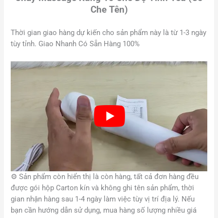
Che Tên)
Thời gian giao hàng dự kiến cho sản phẩm này là từ 1-3 ngày
tùy tỉnh. Giao Nhanh Có Sẵn Hàng 100%
⚙️
Sản phẩm còn hiển thị là còn hàng, tất cả đơn hàng đều
được gói hộp Carton kín và không ghi tên sản phẩm, thời
gian nhận hàng sau 1-4 ngày làm việc tùy vị trí địa lý. Nếu
bạn cần hướng dẫn sử dụng, mua hàng số lượng nhiều giá