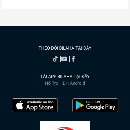
THEO DÕI BILAHA TẠI ĐÂY
TẢI APP BILAHA TẠI ĐÂY
Hỗ Trợ HĐH Android