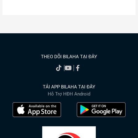
THEO DÕI BILAHA TẠI ĐÂY
TẢI APP BILAHA TẠI ĐÂY
Hỗ Trợ HĐH Android