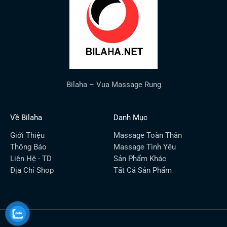
Bilaha – Vua Massage Rung
Về Bilaha
Danh Mục
Giới Thiệu
Massage Toàn Thân
Thông Báo
Massage Tình Yêu
Liên Hệ - TD
Sản Phẩm Khác
Địa Chỉ Shop
Tất Cả Sản Phẩm