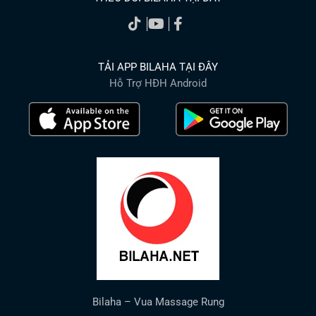
TẢI APP BILAHA TẠI ĐÂY
Hỗ Trợ HĐH Android
Bilaha – Vua Massage Rung