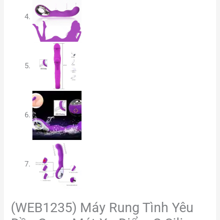
(WEB1235) Máy Rung Tình Yêu