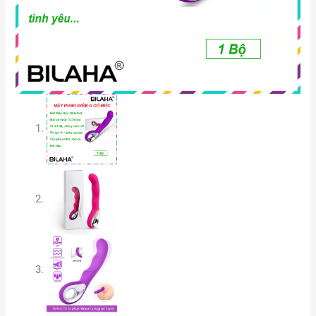
lượng