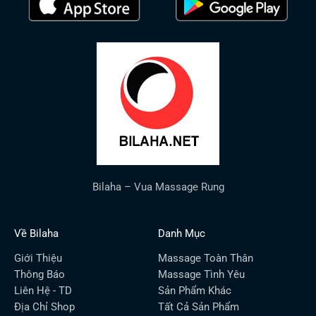
Bilaha – Vua Massage Rung
Về Bilaha
Danh Mục
Giới Thiệu
Massage Toàn Thân
Thông Báo
Massage Tình Yêu
Liên Hệ - TD
Sản Phẩm Khác
Địa Chỉ Shop
Tất Cả Sản Phẩm